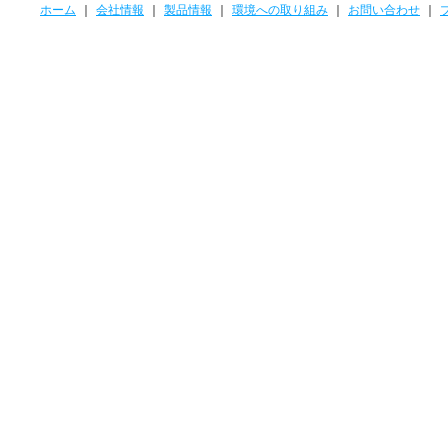
ホーム
｜
会社情報
｜
製品情報
｜
環境への取り組み
｜
お問い合わせ
｜