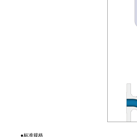
●标准规格