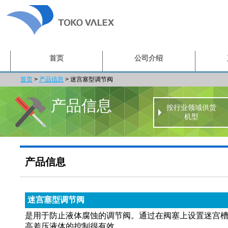
首页
公司介绍
首页
>
产品信息
>
迷宫塞型调节阀
产品信息
按行业领域供货
机型
产品信息
迷宫塞型调节阀
是用于防止液体腐蚀的调节阀。通过在阀塞上设置迷宫
高差压液体的控制很有效。